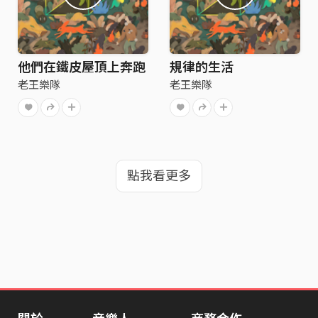
他們在鐵皮屋頂上奔跑
規律的生活
老王樂隊
老王樂隊
點我看更多