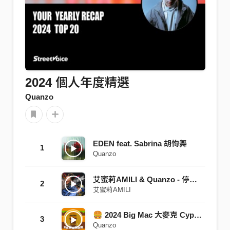
2024 個人年度精選
Quanzo
EDEN feat. Sabrina 胡恂舞
1
Quanzo
艾蜜莉AMILI & Quanzo - 停車場 PARKING LOT
2
艾蜜莉AMILI
🍔 2024 Big Mac 大麥克 Cypher / 艾蜜莉AMILI , Peatle , Quanzo , 林潔心 , 29 Groove
3
Quanzo