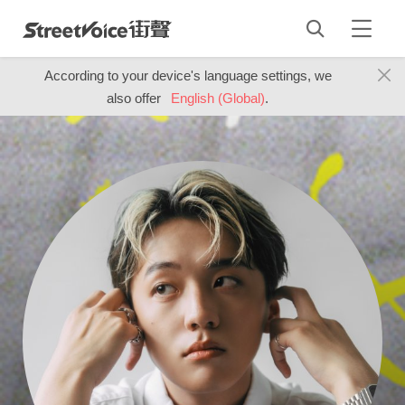
According to your device's language settings, we
also offer
English (Global)
.