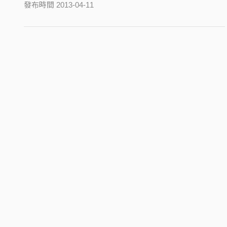
發布時間 2013-04-11