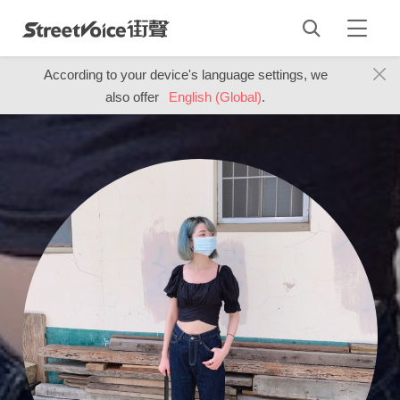
According to your device's language settings, we
also offer
English (Global)
.