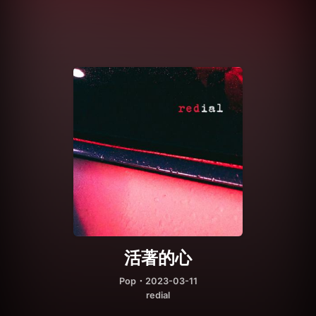
活著的心
Pop
・2023-03-11
redial