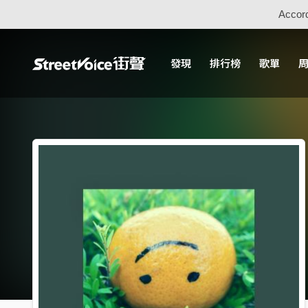
Accord
發現
排行榜
歌單