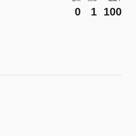
0
1
100