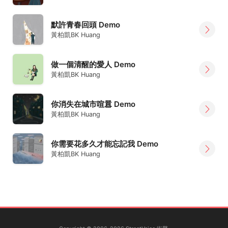
默許青春回頭 Demo
黃柏凱BK Huang
做一個清醒的愛人 Demo
黃柏凱BK Huang
你消失在城市喧囂 Demo
黃柏凱BK Huang
你需要花多久才能忘記我 Demo
黃柏凱BK Huang