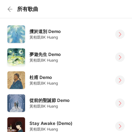
所有歌曲
擅於道別 Demo
黃柏凱BK Huang
夢遊先生 Demo
黃柏凱BK Huang
杜甫 Demo
黃柏凱BK Huang
從前的聖誕節 Demo
黃柏凱BK Huang
Stay Awake (Demo)
黃柏凱BK Huang