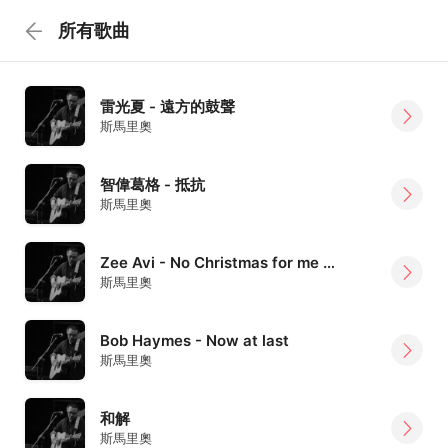
所有歌曲
雷光夏 - 遠方的鼓聲
斯馬里奧
智偉葛格 - 抵抗
斯馬里奧
Zee Avi - No Christmas for me （古里cover）
斯馬里奧
Bob Haymes - Now at last
斯馬里奧
和解
斯馬里奧