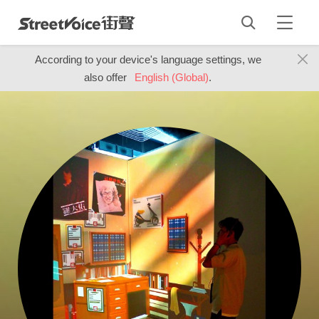
According to your device's language settings, we
also offer
English (Global)
.