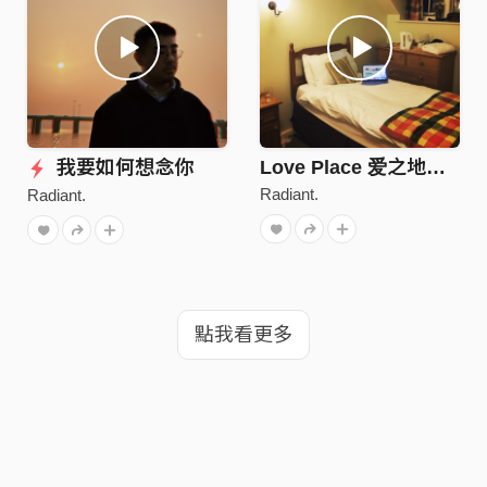
我要如何想念你
Love Place 爱之地（Demo Version）
Radiant.
Radiant.
點我看更多