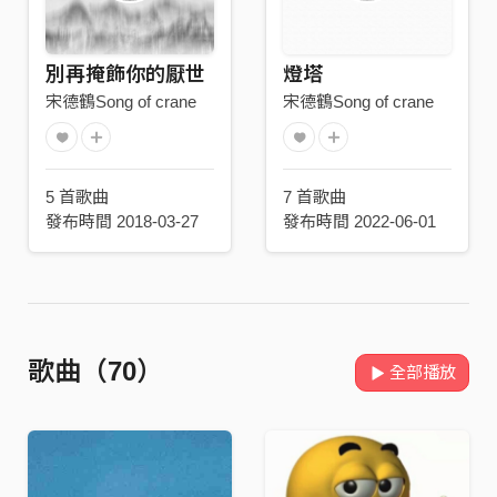
別再掩飾你的厭世
燈塔
宋德鶴Song of crane
宋德鶴Song of crane
5 首歌曲
7 首歌曲
發布時間 2018-03-27
發布時間 2022-06-01
歌曲（70）
全部播放