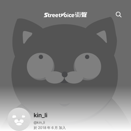
kin_li
@kin_li
於 2018 年 6 月 加入