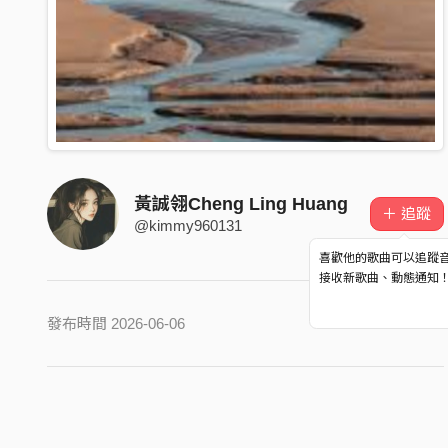
黃誠翎Cheng Ling Huang
＋ 追蹤
@kimmy960131
喜歡他的歌曲可以追蹤
接收新歌曲、動態通知
發布時間 2026-06-06