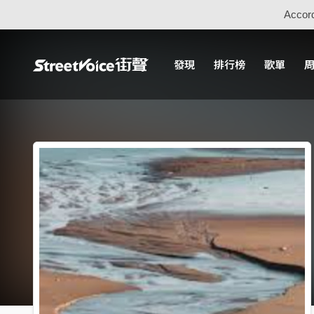
Accord
發現
排行榜
歌單