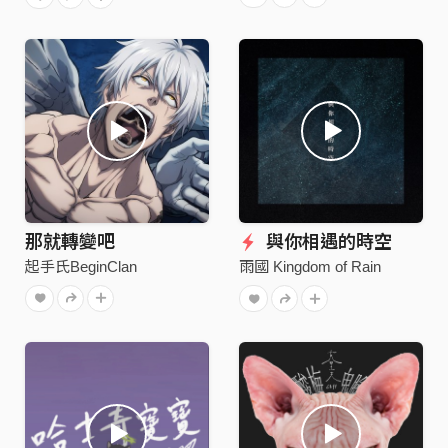
那就轉變吧
與你相遇的時空
起手氏BeginClan
雨國 Kingdom of Rain