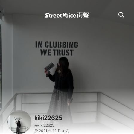
kiki22625
@kiki22625
於 2021 年 12 月 加入