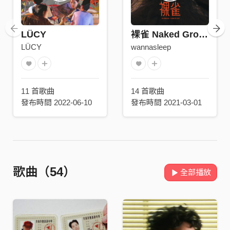
LÜCY
裸雀 Naked Grouse
LÜCY
wannasleep
11 首歌曲
14 首歌曲
發布時間 2022-06-10
發布時間 2021-03-01
歌曲（54）
全部播放