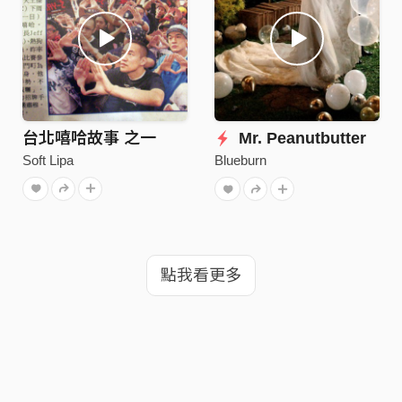
台北嘻哈故事 之一
Mr. Peanutbutter
Soft Lipa
Blueburn
點我看更多