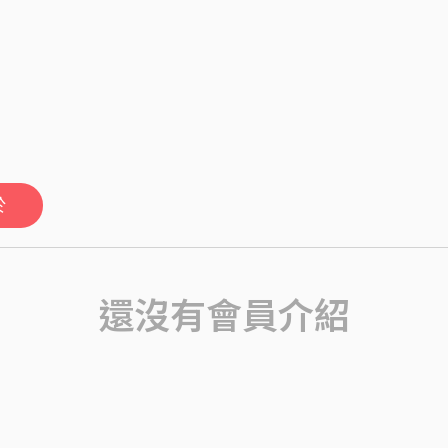
於
還沒有會員介紹