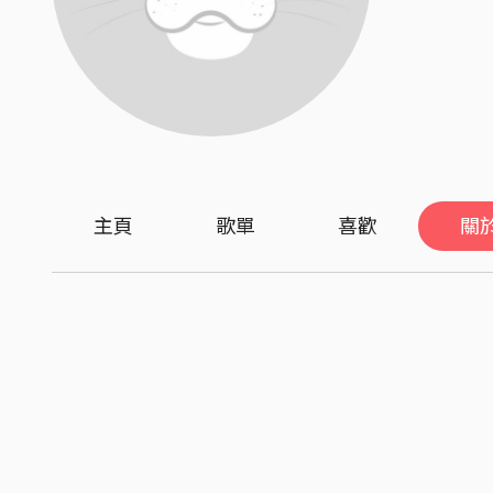
主頁
歌單
喜歡
關