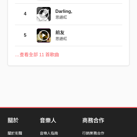
Darling,
4
思語紅
前友
5
思語紅
…查看全部 11 首歌曲
關於
音樂人
商務合作
關於街聲
音樂人指南
行銷業務合作