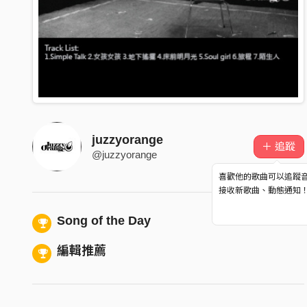
juzzyorange
＋ 追蹤
@juzzyorange
喜歡他的歌曲可以追蹤
接收新歌曲、動態通知
Song of the Day
編輯推薦