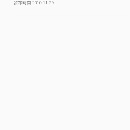
發布時間 2010-11-29