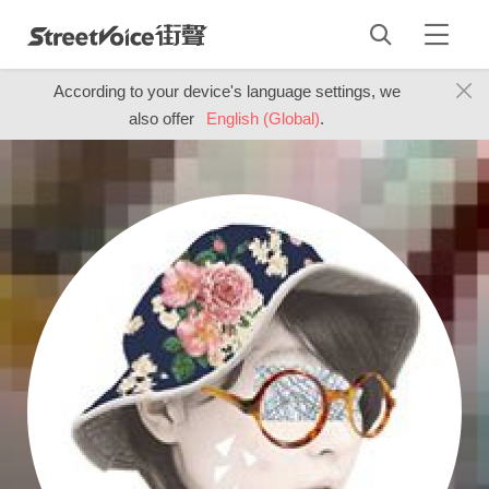
According to your device's language settings, we
also offer
English (Global)
.