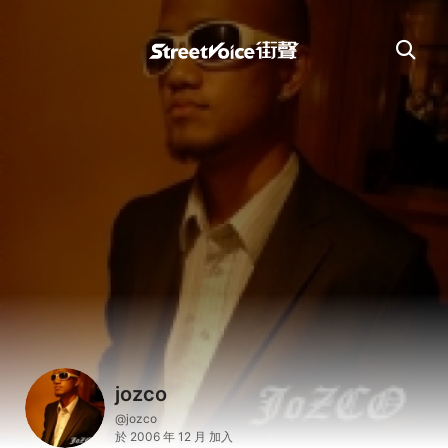
jozco
@jozco
於 2006 年 12 月 加入