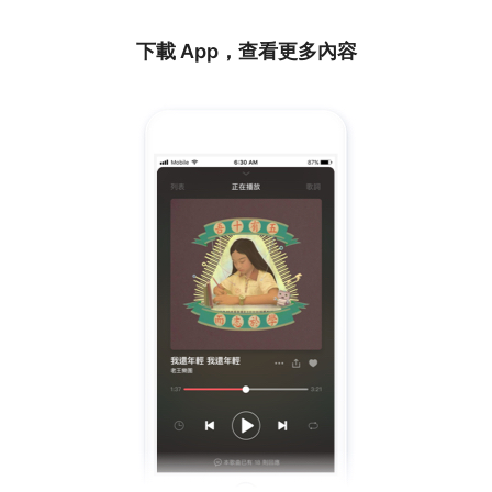
下載 App，查看更多內容