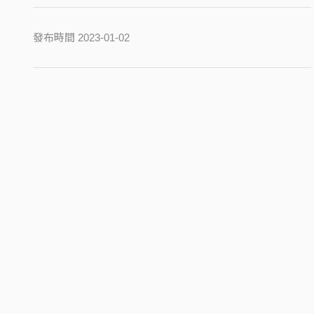
發布時間 2023-01-02