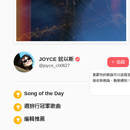
JOYCE 就以斯
＋ 追蹤
@joyce_ch0627
喜歡他的歌曲可以追蹤
接收新歌曲、動態通知
Song of the Day
週排行冠軍歌曲
編輯推薦