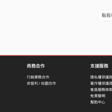
點我
商務合作
支援服務
行銷業務合作
隱私權保護
非營利 / 校園合作
著作權保護
會員服務條
免責聲明
幫助中心