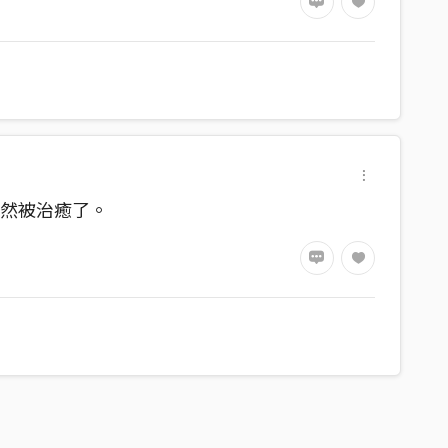
突然被治癒了。