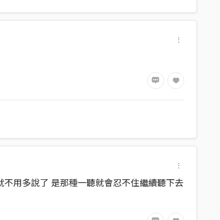
音就不用多說了 是那種一聽就會忍不住繼續聽下去