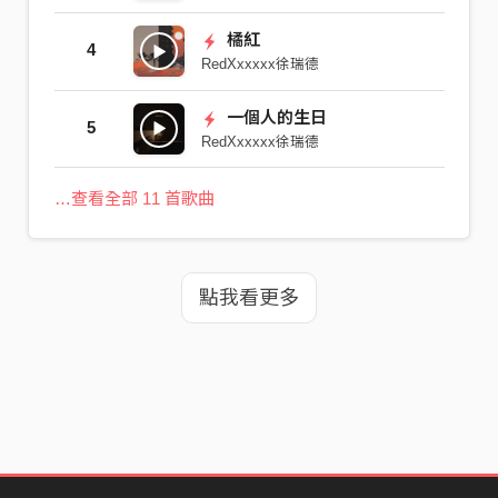
橘紅
4
RedXxxxxx徐瑞德
一個人的生日
5
RedXxxxxx徐瑞德
…查看全部 11 首歌曲
點我看更多