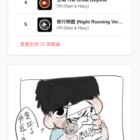
4
VH (Vast & Hazy)
夜行樂園 (Night Running Version)
5
VH (Vast & Hazy)
…查看全部 25 首歌曲