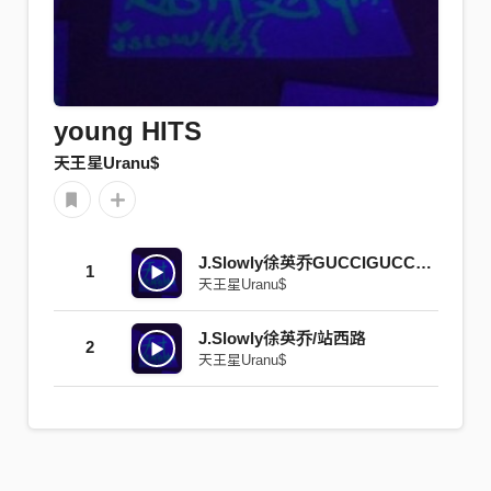
young HITS
天王星Uranu$
J.Slowly徐英乔GUCCIGUCCIfreestyle
1
天王星Uranu$
J.Slowly徐英乔/站西路
2
天王星Uranu$