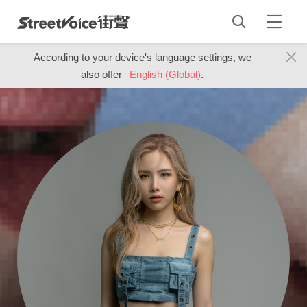
According to your device's language settings, we
also offer
English (Global)
.