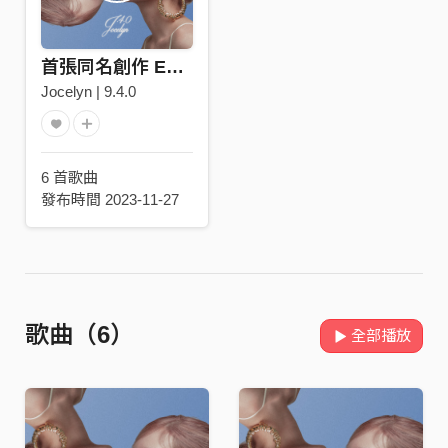
首張同名創作 EP《Jocelyn 9.4.0》
Jocelyn | 9.4.0
6 首歌曲
發布時間 2023-11-27
歌曲（6）
全部播放