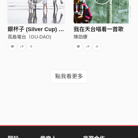
銀杯子 (Silver Cup) DEMO.
我在天台唱着一首歌
孤島電台（GU-DAO)
陳劭康
點我看更多