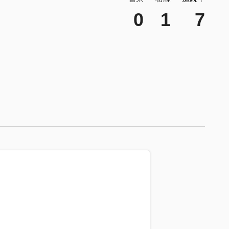
0
1
7