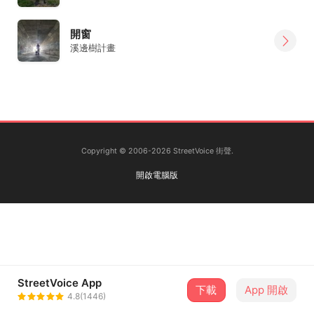
開窗
溪邊樹計畫
Copyright © 2006-2026 StreetVoice 街聲.
開啟電腦版
StreetVoice App
下載
App 開啟
4.8(1446)