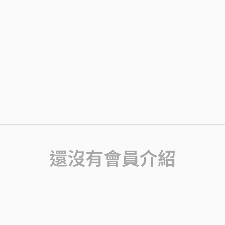
還沒有會員介紹