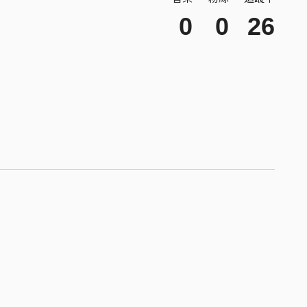
0
0
26