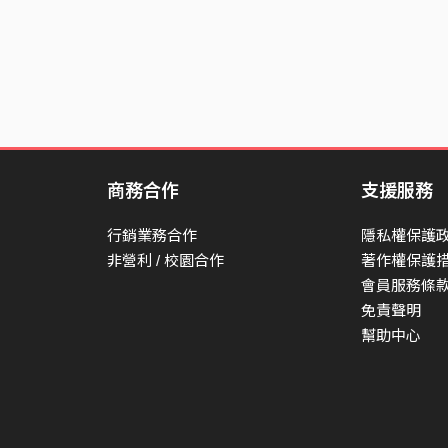
商務合作
支援服務
行銷業務合作
隱私權保護
非營利 / 校園合作
著作權保護
會員服務條
免責聲明
幫助中心