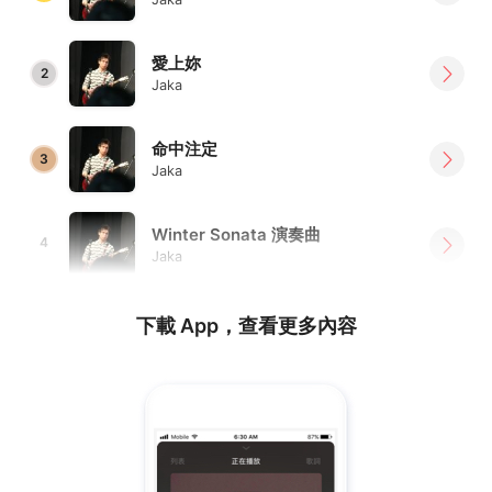
愛上妳
2
Jaka
命中注定
3
Jaka
Winter Sonata 演奏曲
4
Jaka
下載 App，查看更多內容