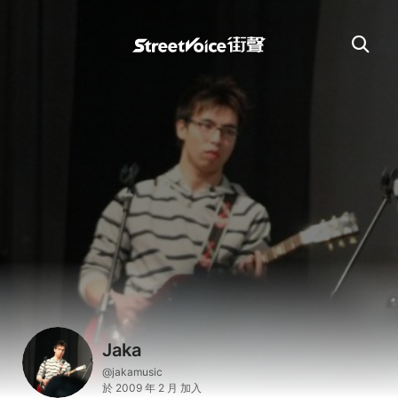
Jaka
@jakamusic
於 2009 年 2 月 加入