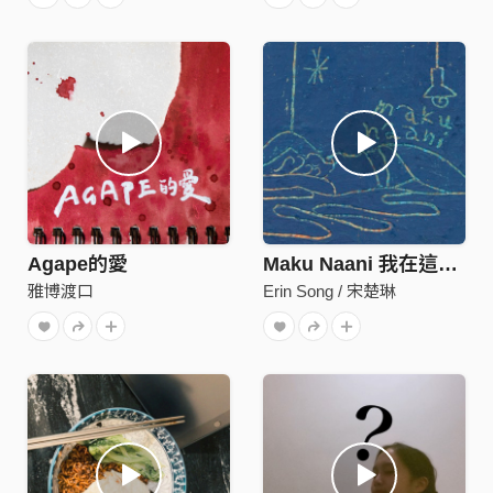
Agape的愛
Maku Naani 我在這裡_Apʉ
雅博渡口
Erin Song / 宋楚琳