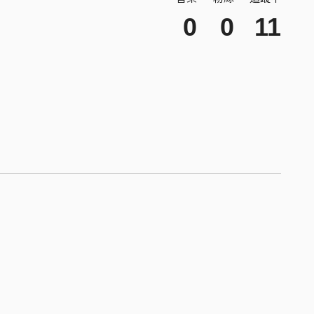
0
0
11