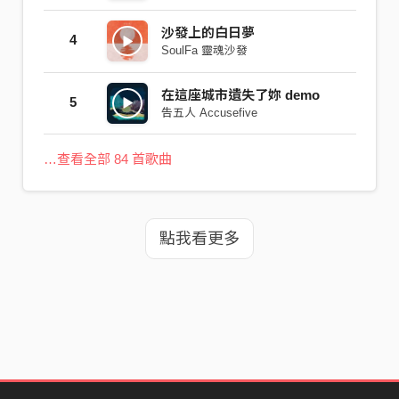
沙發上的白日夢
4
SoulFa 靈魂沙發
在這座城市遺失了妳 demo
5
告五人 Accusefive
…查看全部 84 首歌曲
點我看更多