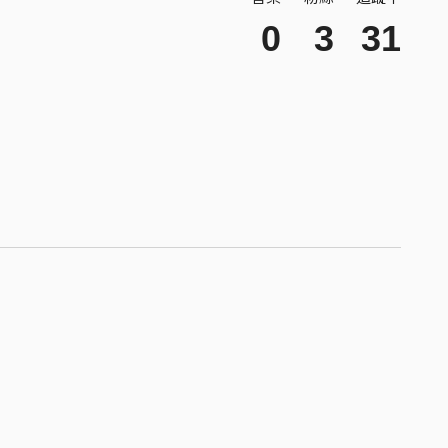
0
3
31