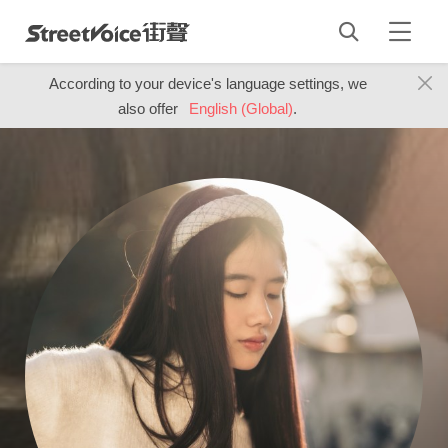
According to your device's language settings, we
also offer
English (Global)
.