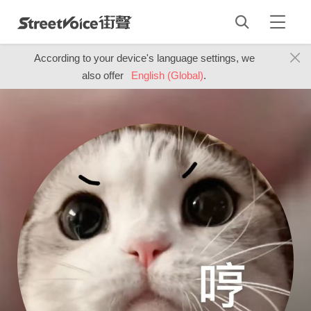
According to your device's language settings, we
also offer
English (Global)
.