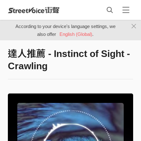
According to your device's language settings, we
also offer
English (Global)
.
達人推薦 - Instinct of Sight -
Crawling