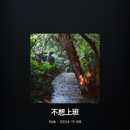
不想上班
Folk
・2024-11-08