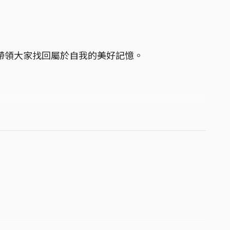
帶領大家找回屬於自我的美好記憶。