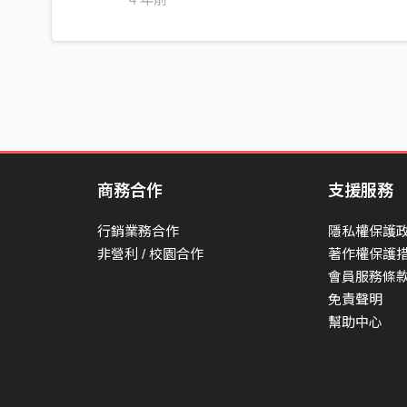
商務合作
支援服務
行銷業務合作
隱私權保護
非營利 / 校園合作
著作權保護
會員服務條
免責聲明
幫助中心