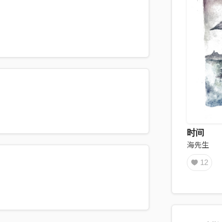
时间
海先生
12