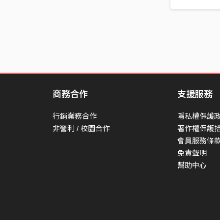
商務合作
支援服務
行銷業務合作
隱私權保護
非營利 / 校園合作
著作權保護
會員服務條
免責聲明
幫助中心