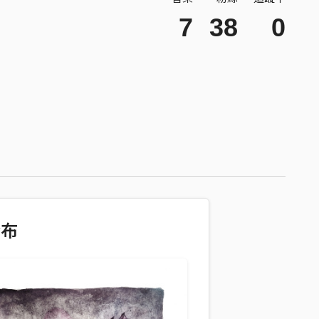
7
38
0
發布