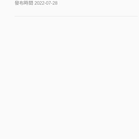
發布時間 2022-07-28