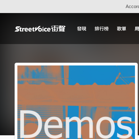
Accord
發現
排行榜
歌單