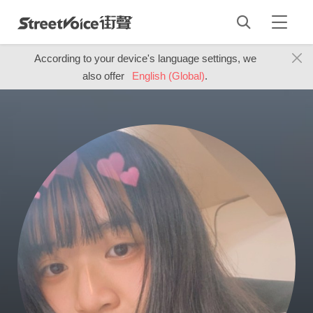
According to your device's language settings, we
also offer
English (Global)
.