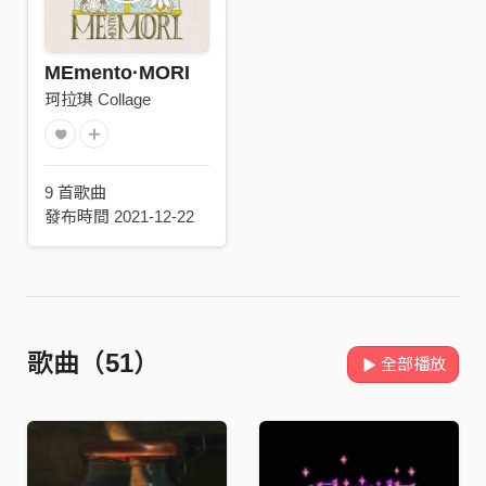
MEmento·MORI
珂拉琪 Collage
9 首歌曲
發布時間 2021-12-22
歌曲（51）
全部播放