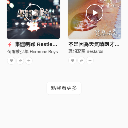
集體制躁 Restless Planet
不是因為天氣晴朗才愛你
理想混蛋 Bestards
荷爾蒙少年 Hormone Boys
點我看更多