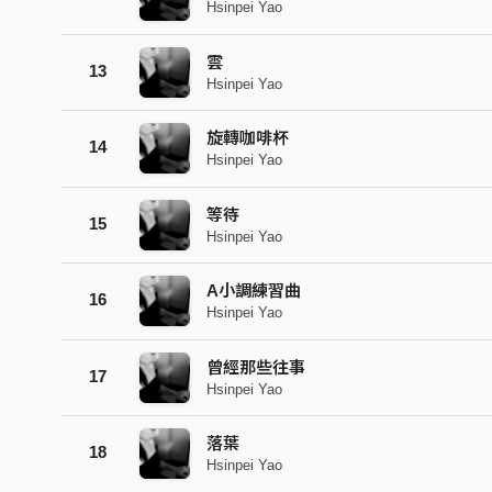
Hsinpei Yao
雲
13
Hsinpei Yao
旋轉咖啡杯
14
Hsinpei Yao
等待
15
Hsinpei Yao
A小調練習曲
16
Hsinpei Yao
曾經那些往事
17
Hsinpei Yao
落葉
18
Hsinpei Yao