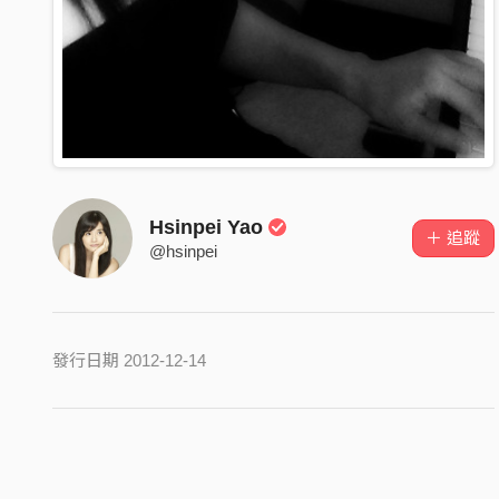
Hsinpei Yao
＋ 追蹤
@hsinpei
發行日期 2012-12-14