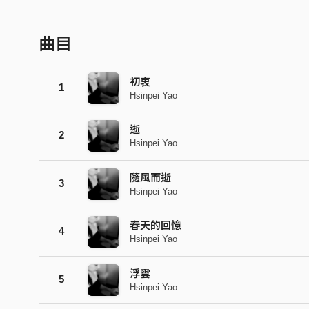
曲目
初衷
1
Hsinpei Yao
逝
2
Hsinpei Yao
隨風而逝
3
Hsinpei Yao
春天的回憶
4
Hsinpei Yao
浮雲
5
Hsinpei Yao