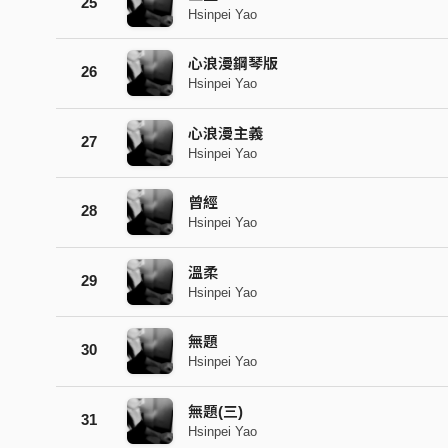
25
Hsinpei Yao
心浪漫鋼琴版
26
Hsinpei Yao
心浪漫主義
27
Hsinpei Yao
曾經
28
Hsinpei Yao
溫柔
29
Hsinpei Yao
無題
30
Hsinpei Yao
無題(三)
31
Hsinpei Yao