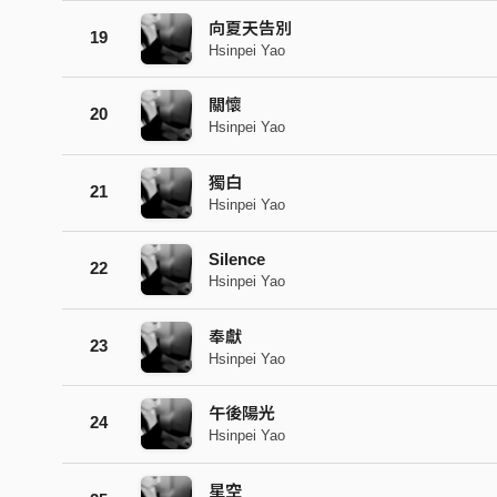
向夏天告別
19
Hsinpei Yao
關懷
20
Hsinpei Yao
獨白
21
Hsinpei Yao
Silence
22
Hsinpei Yao
奉獻
23
Hsinpei Yao
午後陽光
24
Hsinpei Yao
星空