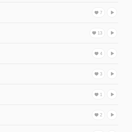
7
13
4
3
1
2