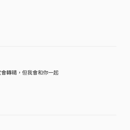
定會轉晴，但我會和你一起