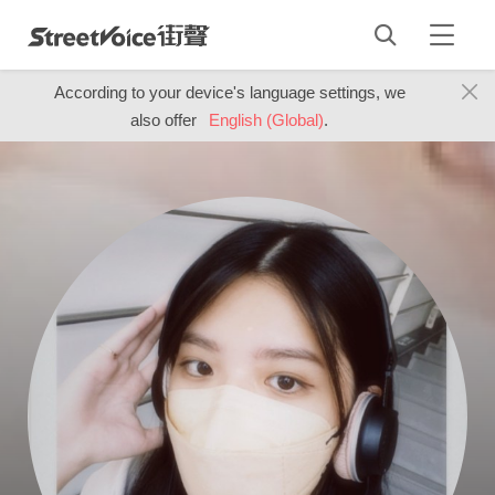
According to your device's language settings, we
also offer
English (Global)
.