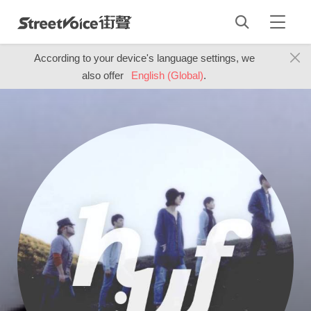
According to your device's language settings, we
also offer
English (Global)
.