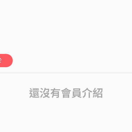
於
還沒有會員介紹