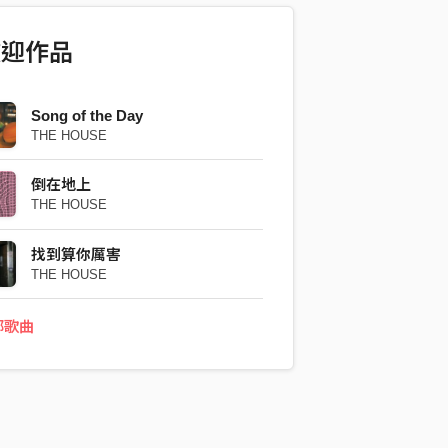
歡迎作品
Song of the Day
THE HOUSE
倒在地上
THE HOUSE
找到算你厲害
THE HOUSE
部歌曲